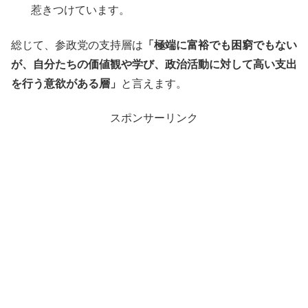
惹きつけています。
総じて、参政党の支持層は
「極端に富裕でも困窮でもない
が、自分たちの価値観や学び、政治活動に対して高い支出
を行う意欲がある層」
と言えます。
スポンサーリンク