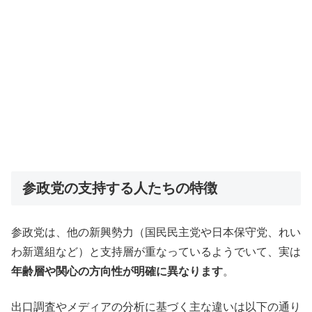
参政党の支持する人たちの特徴
参政党は、他の新興勢力（国民民主党や日本保守党、れい
わ新選組など）と支持層が重なっているようでいて、実は
年齢層や関心の方向性が明確に異なります
。
出口調査やメディアの分析に基づく主な違いは以下の通り