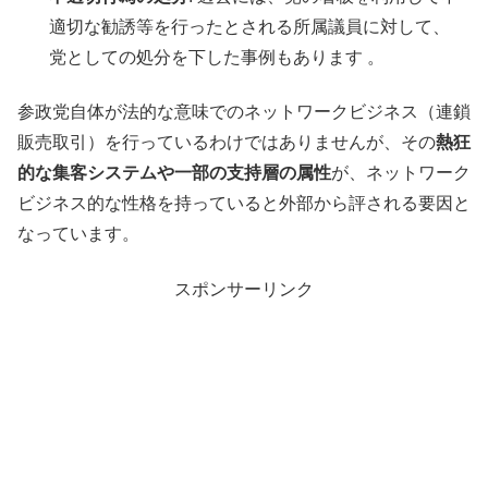
適切な勧誘等を行ったとされる所属議員に対して、
党としての処分を下した事例もあります 。
参政党自体が法的な意味でのネットワークビジネス（連鎖
販売取引）を行っているわけではありませんが、その
熱狂
的な集客システムや一部の支持層の属性
が、ネットワーク
ビジネス的な性格を持っていると外部から評される要因と
なっています。
スポンサーリンク