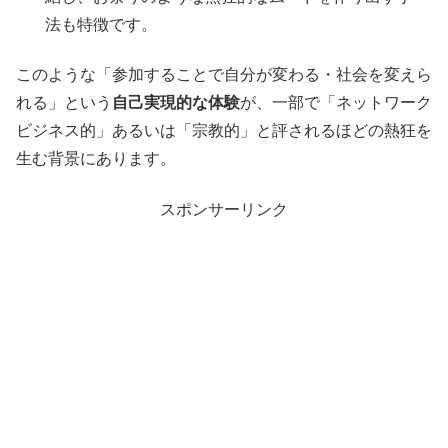
法も特徴です。
このような「参加することで自分が変わる・社会を変えら
れる」という
自己実現的な体験
が、一部で「ネットワーク
ビジネス的」あるいは「宗教的」と評されるほどの熱狂を
生む背景にあります。
スポンサーリンク