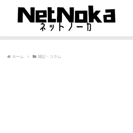
ホーム
雑記・コラム