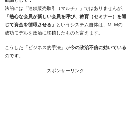
結論として：
法的には「連鎖販売取引（マルチ）」ではありませんが、
「熱心な会員が新しい会員を呼び、教育（セミナー）を通
じて資金を循環させる」
というシステム自体は、MLMの
成功モデルを政治に移植したものと言えます。
こうした「ビジネス的手法」が
今の政治不信に効いている
のです。
スポンサーリンク