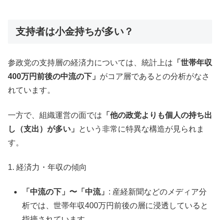
支持者は小金持ちが多い？
参政党の支持層の経済力については、統計上は
「世帯年収
400万円前後の中流の下」
がコア層であるとの分析がなさ
れています。
一方で、組織運営の面では
「他の政党よりも個人の持ち出
し（支出）が多い」
という非常に特異な構造が見られま
す。
1. 経済力・年収の傾向
「中流の下」〜「中流」
: 産経新聞などのメディア分
析では、世帯年収400万円前後の層に浸透していると
指摘されています。