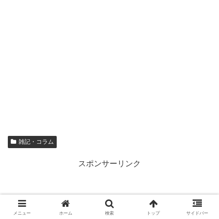
雑記・コラム
スポンサーリンク
メニュー
ホーム
検索
トップ
サイドバー