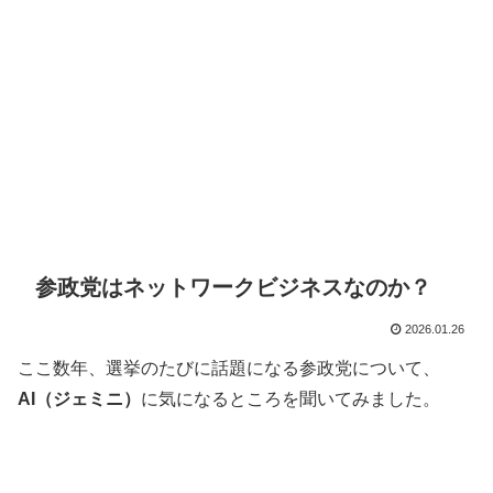
参政党はネットワークビジネスなのか？
2026.01.26
ここ数年、選挙のたびに話題になる参政党について、
AI（ジェミニ）
に気になるところを聞いてみました。