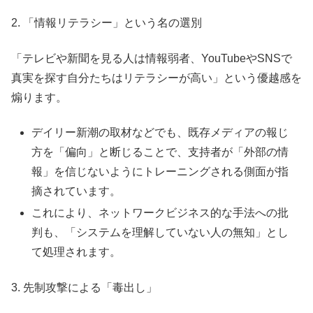
2. 「情報リテラシー」という名の選別
「テレビや新聞を見る人は情報弱者、YouTubeやSNSで
真実を探す自分たちはリテラシーが高い」という優越感を
煽ります。
デイリー新潮の取材などでも、既存メディアの報じ
方を「偏向」と断じることで、支持者が「外部の情
報」を信じないようにトレーニングされる側面が指
摘されています。
これにより、ネットワークビジネス的な手法への批
判も、「システムを理解していない人の無知」とし
て処理されます。
3. 先制攻撃による「毒出し」