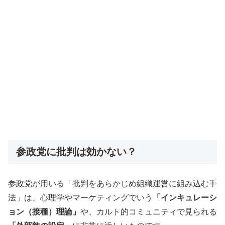
参政党に批判は効かない？
参政党が用いる「批判をあらかじめ組織運営に組み込む手
法」は、心理学やマーケティングでいう
「インキュレーシ
ョン（接種）理論」
や、カルト的コミュニティで見られる