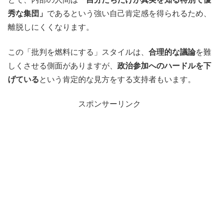
秀な集団」
であるという強い自己肯定感を得られるため、
離脱しにくくなります。
この「批判を燃料にする」スタイルは、
合理的な議論
を難
しくさせる側面がありますが、
政治参加へのハードルを下
げている
という肯定的な見方をする支持者もいます。
スポンサーリンク