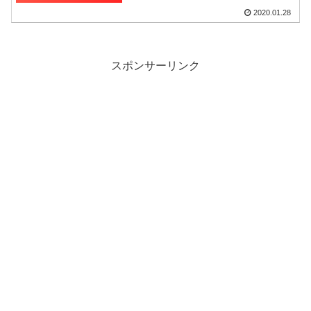
2020.01.28
スポンサーリンク