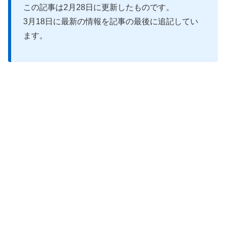
この記事は2月28日に更新したものです。
3月18日に最新の情報を記事の最後に追記してい
ます。