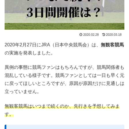
2020.02.28
2020.03.18
2020年2月27日にJRA（日本中央競馬会）は、
無観客競馬
の実施を発表しました。
異例の事態に競馬ファンはもちろんですが、競馬関係者も
混乱している様子です。競馬ファンとしては一日も早く元
に戻ってほしいところですが、原因が原因だけに見通しは
立っていません。
無観客競馬はいつまで続くのか、先行きを予想してみま
す。