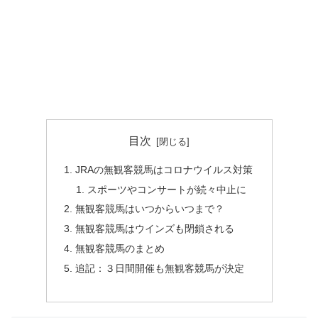
目次
JRAの無観客競馬はコロナウイルス対策
スポーツやコンサートが続々中止に
無観客競馬はいつからいつまで？
無観客競馬はウインズも閉鎖される
無観客競馬のまとめ
追記：３日間開催も無観客競馬が決定