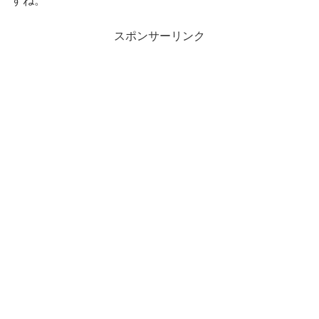
すね。
スポンサーリンク