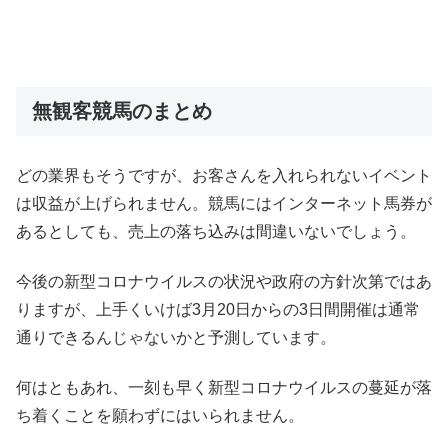
無観客競馬のまとめ
どの業界もそうですが、お客さんを入れられないイベント
は収益が上げられません。競馬にはインターネット馬券が
あるとしても、売上の落ち込みは間違いないでしょう。
今後の新型コロナウイルスの状況や政府の方針次第ではあ
りますが、上手くいけば3月20日からの3日間開催は通常
通りできるんじゃないかと予測しています。
何はともあれ、一刻も早く新型コロナウイルスの蔓延が落
ち着くことを願わずにはいられません。