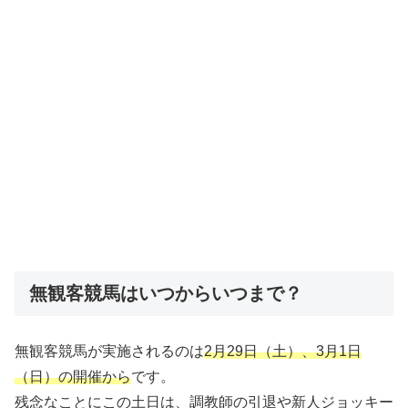
無観客競馬はいつからいつまで？
無観客競馬が実施されるのは
2月29日（土）、3月1日
（日）の開催から
です。
残念なことにこの土日は、調教師の引退や新人ジョッキー