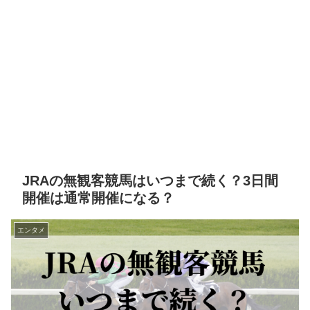
JRAの無観客競馬はいつまで続く？3日間
開催は通常開催になる？
エンタメ