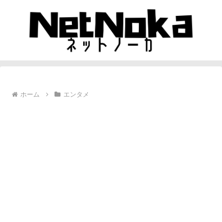
ホーム
エンタメ