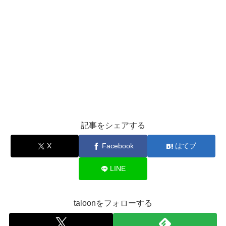
記事をシェアする
X
Facebook
はてブ
LINE
taloonをフォローする