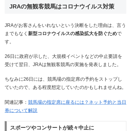
JRAの無観客競馬はコロナウイルス対策
JRAがお客さんをいれないという決断をした理由は、言う
までもなく
新型コロナウイルスの感染拡大を防ぐため
で
す。
26日に政府が示した、大規模イベントなどの中止要請を
受けて翌日、JRAは無観客競馬の実施を発表しました。
ちなみに26日には、競馬場の指定席の予約をストップし
ていたので、ある程度想定していたのかもしれませんね。
関連記事：
競馬場の指定席に座るには？ネット予約と当日
券について解説
スポーツやコンサートが続々中止に