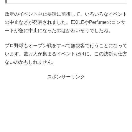
政府のイベント中止要請に前後して、いろいろなイベント
の中止などが発表されました。EXILEやPerfumeのコンサ
ートが急に中止になったのはかわいそうでしたね。
プロ野球もオープン戦をすべて無観客で行うことになって
います。数万人が集まるイベントだけに、この決断も仕方
ないのかもしれません。
スポンサーリンク