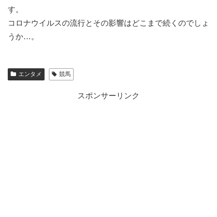
す。
コロナウイルスの流行とその影響はどこまで続くのでしょ
うか…。
エンタメ
競馬
スポンサーリンク