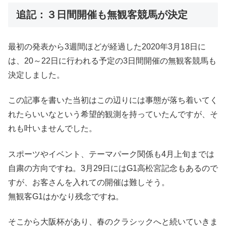
追記：３日間開催も無観客競馬が決定
最初の発表から3週間ほどが経過した2020年3月18日に
は、20～22日に行われる予定の3日間開催の無観客競馬も
決定しました。
この記事を書いた当初はこの辺りには事態が落ち着いてく
れたらいいなという希望的観測を持っていたんですが、そ
れも叶いませんでした。
スポーツやイベント、テーマパーク関係も4月上旬までは
自粛の方向ですね。3月29日にはG1高松宮記念もあるので
すが、お客さんを入れての開催は難しそう。
無観客G1はかなり残念ですね。
そこから大阪杯があり、春のクラシックへと続いていきま