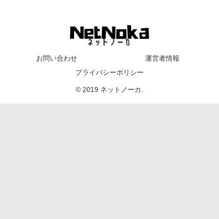
お問い合わせ
運営者情報
プライバシーポリシー
© 2019 ネットノーカ.