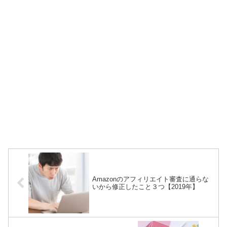
Amazonのアフィリエイト審査に通らな
いから修正したこと３つ【2019年】