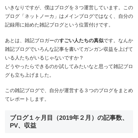
いきなりですが、僕はブログを３つ運営しています。この
ブログ「ネットノーカ」はメインブログではなく、自分の
記録用に始めた雑記ブログという位置付けです。
あとは、雑記ブロガーの
すごい人たちの真似
です。なんか
雑記ブログでいろんな記事を書いてガンガン収益を上げて
いる人たちがいるじゃないですか？
どうやったらできるのか試してみたいなと思って雑記ブロ
グも立ち上げました。
この雑記ブログで、自分が運営する３つのブログをまとめ
てレポートします。
ブログ１ヶ月目（2019年２月）の記事数、
PV、収益