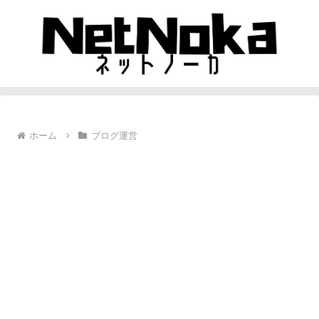
ホーム
ブログ運営