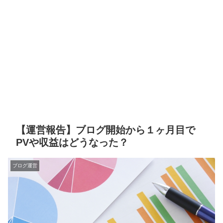
【運営報告】ブログ開始から１ヶ月目で
PVや収益はどうなった？
ブログ運営