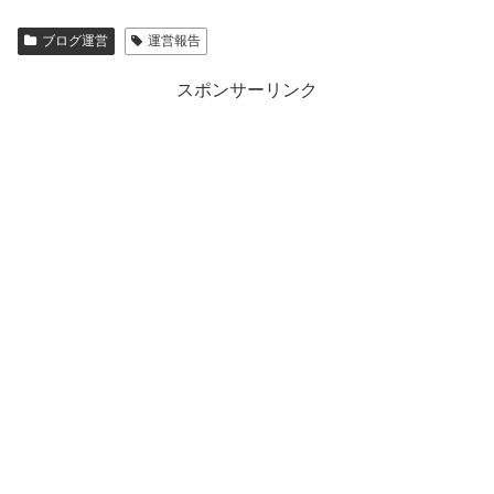
ブログ運営
運営報告
スポンサーリンク