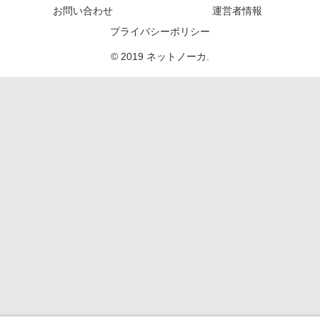
お問い合わせ
運営者情報
プライバシーポリシー
© 2019 ネットノーカ.