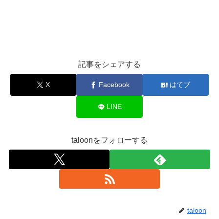
記事をシェアする
X
Facebook
はてブ
LINE
taloonをフォローする
taloon