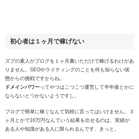
初心者は１ヶ月で稼げない
ズブの素人がブログを１ヶ月書いただけで稼げるわけがあ
りません。SEOやライティングのことを何も知らない状
態からの挑戦ですからね。
ドメインパワー
ってやつはこつこつ運営して半年後とかに
ならないとつかないようですし。
ブログで簡単に稼ぐなんて気軽に言ってはいけません。３
ヶ月とかで10万円なんていう結果を出せるのは、実績が
ある人や知識がある人に限られるんです、きっと。