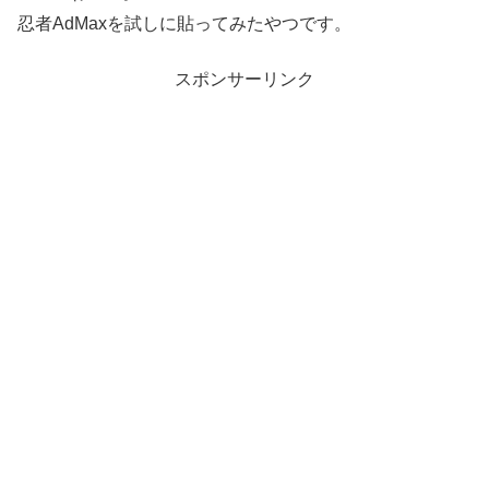
忍者AdMaxを試しに貼ってみたやつです。
スポンサーリンク