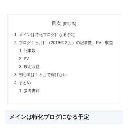
目次
メインは特化ブログになる予定
ブログ１ヶ月目（2019年２月）の記事数、PV、収益
記事数
PV
確定収益
初心者は１ヶ月で稼げない
まとめ
参考書籍
メインは特化ブログになる予定