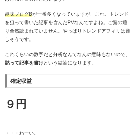
趣味ブログB
が一番多くなっていますが、これ、トレンド
を狙って書いた記事を含んだPVなんですよね。ご覧の通
り全然読まれていません。やっぱりトレンドアフィリは難
しそうです。
これくらいの数字だと分析なんてなんの意味もないので、
黙って記事を書け
という結論になります。
確定収益
９円
・・・わーい。