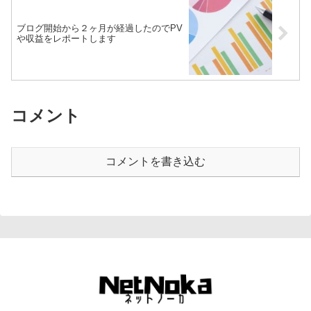
ブログ開始から２ヶ月が経過したのでPV
や収益をレポートします
コメント
コメントを書き込む